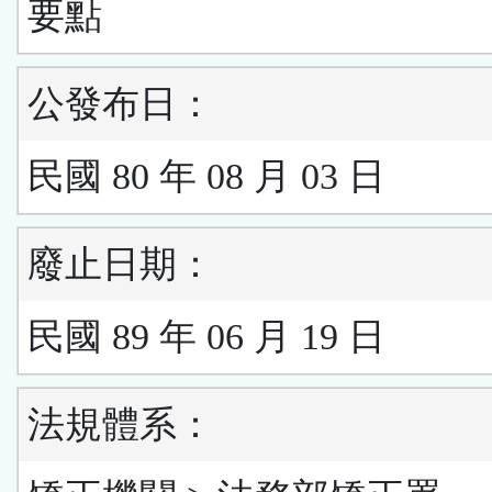
要點
公發布日：
民國 80 年 08 月 03 日
廢止日期：
民國 89 年 06 月 19 日
法規體系：