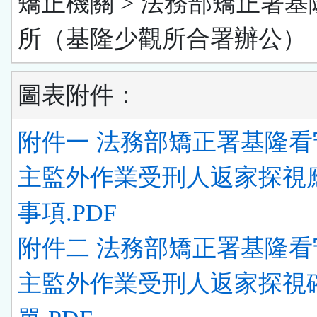
矯正機關 > 法務部矯正署基
所（基隆少觀所合署辦公）
圖表附件：
附件一 法務部矯正署基隆看
主監外作業受刑人返家探視
事項.PDF
附件二 法務部矯正署基隆看
主監外作業受刑人返家探視