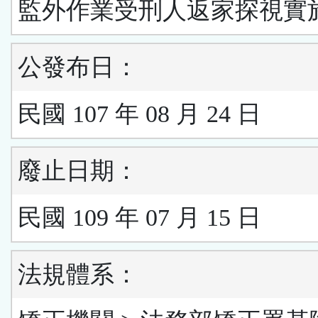
監外作業受刑人返家探視實
公發布日：
民國 107 年 08 月 24 日
廢止日期：
民國 109 年 07 月 15 日
法規體系：