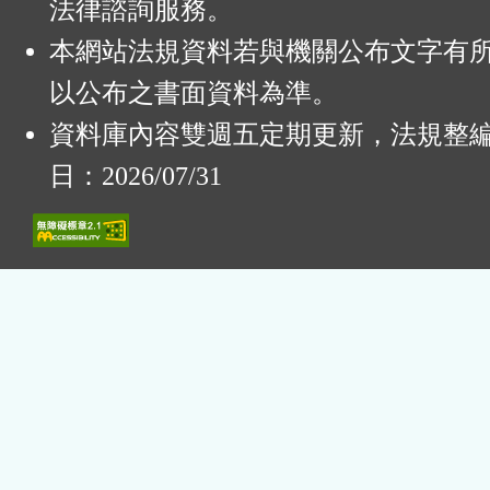
法律諮詢服務。
本網站法規資料若與機關公布文字有
以公布之書面資料為準。
資料庫內容雙週五定期更新，法規整
日：2026/07/31