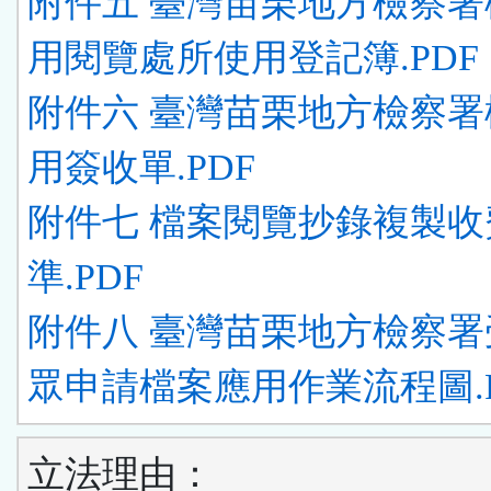
附件五 臺灣苗栗地方檢察署
用閱覽處所使用登記簿.PDF
附件六 臺灣苗栗地方檢察署
用簽收單.PDF
附件七 檔案閱覽抄錄複製收
準.PDF
附件八 臺灣苗栗地方檢察署
眾申請檔案應用作業流程圖.P
立法理由：