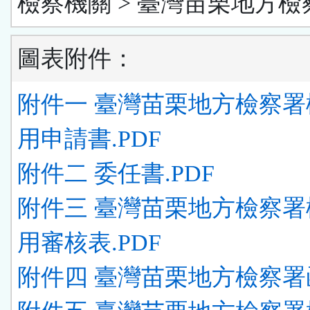
檢察機關 > 臺灣苗栗地方檢
圖表附件：
附件一 臺灣苗栗地方檢察署
用申請書.PDF
附件二 委任書.PDF
附件三 臺灣苗栗地方檢察署
用審核表.PDF
附件四 臺灣苗栗地方檢察署函