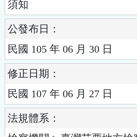
須知
公發布日：
民國 105 年 06 月 30 日
修正日期：
民國 107 年 06 月 27 日
法規體系：