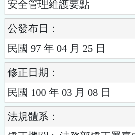
安全管理維護要點
公發布日：
民國 97 年 04 月 25 日
修正日期：
民國 100 年 03 月 08 日
法規體系：