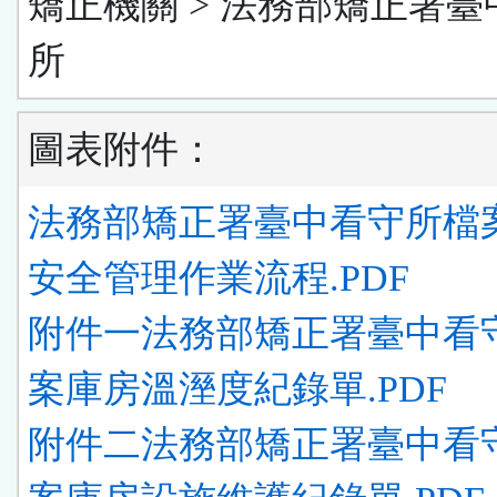
矯正機關 > 法務部矯正署臺
所
圖表附件：
法務部矯正署臺中看守所檔
安全管理作業流程.PDF
附件一法務部矯正署臺中看
案庫房溫溼度紀錄單.PDF
附件二法務部矯正署臺中看