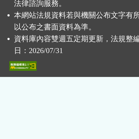
法律諮詢服務。
本網站法規資料若與機關公布文字有
以公布之書面資料為準。
資料庫內容雙週五定期更新，法規整
日：2026/07/31