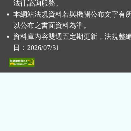
法律諮詢服務。
本網站法規資料若與機關公布文字有
以公布之書面資料為準。
資料庫內容雙週五定期更新，法規整
日：2026/07/31