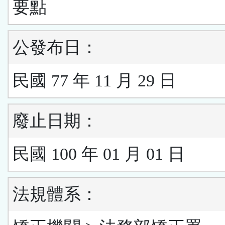
要點
公發布日：
民國 77 年 11 月 29 日
廢止日期：
民國 100 年 01 月 01 日
法規體系：