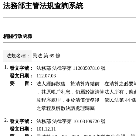
法務部主管法規查詢系統
相關行政函釋
法規名稱：
民法 第 69 條
1.
發文字號：
法務部 法律字第 11203507810 號
發文日期：
112.07.03
要 旨：
法人經解散後，於清算終結前，在清算之必要範
，其原帳戶利息，仍屬於該清算法人所有，應合
算程序處理，並於清償債務後，依民法第 44 
之章程及解散決議處理歸屬
2.
發文字號：
法務部 法律字第 10103109720 號
發文日期：
101.12.11