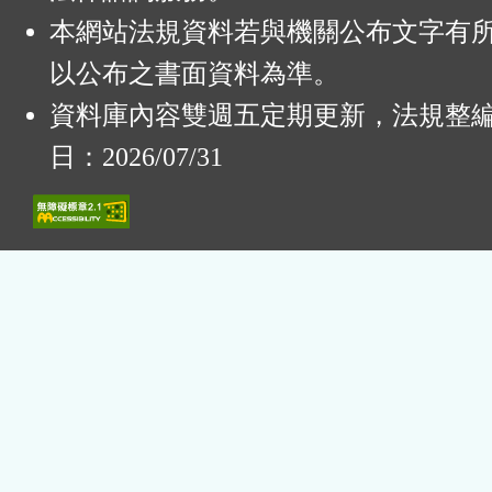
本網站法規資料若與機關公布文字有
以公布之書面資料為準。
資料庫內容雙週五定期更新，法規整
日：2026/07/31