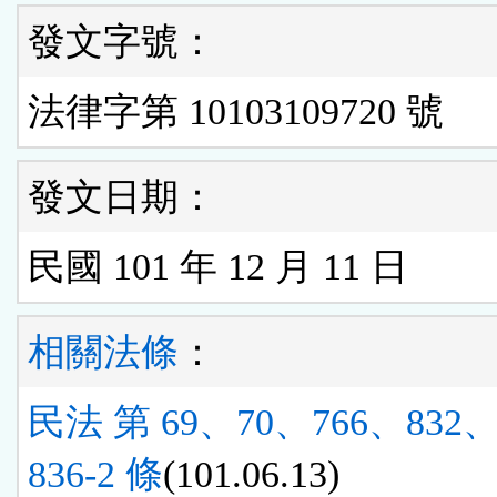
發文字號：
法律字第 10103109720 號
發文日期：
民國 101 年 12 月 11 日
相關法條
：
民法 第 69、70、766、832、
836-2 條
(101.06.13)