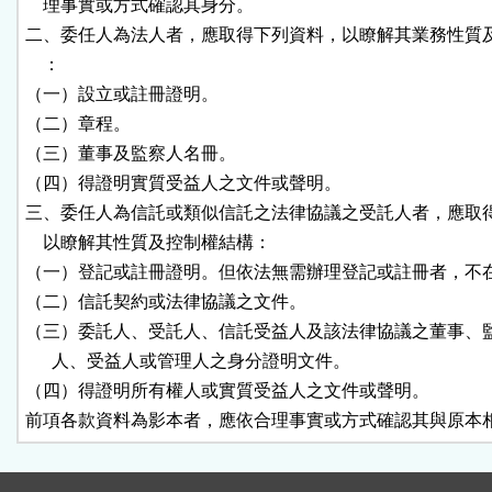
    理事實或方式確認其身分。

二、委任人為法人者，應取得下列資料，以瞭解其業務性質及
    ：

（一）設立或註冊證明。

（二）章程。

（三）董事及監察人名冊。

（四）得證明實質受益人之文件或聲明。

三、委任人為信託或類似信託之法律協議之受託人者，應取得
    以瞭解其性質及控制權結構：

（一）登記或註冊證明。但依法無需辦理登記或註冊者，不在
（二）信託契約或法律協議之文件。

（三）委託人、受託人、信託受益人及該法律協議之董事、監
      人、受益人或管理人之身分證明文件。

（四）得證明所有權人或實質受益人之文件或聲明。

前項各款資料為影本者，應依合理事實或方式確認其與原本