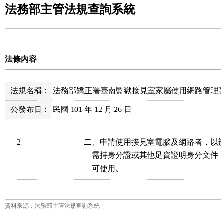
法務部主管法規查詢系統
法條內容
法規名稱：
法務部矯正署臺南監獄接見室家屬使用網路管理
公發布日：
民國 101 年 12 月 26 日
2
二、申請使用接見室電腦及網路者，以
    需持身分證或其他足資證明身分文
    可使用。
資料來源：法務部主管法規查詢系統