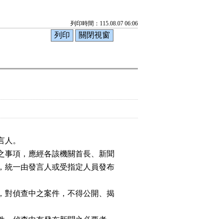
列印時間：115.08.07 06:06
人。

之事項，應經各該機關首長、新聞

，統一由發言人或受指定人員發布

，對偵查中之案件，不得公開、揭
