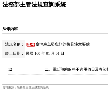
法務部主管法規查詢系統
法條內容
法規名稱：
臺灣綠島監獄預約接見注意要點
廢/停
廢止日期：
民國 100 年 01 月 01 日
12
十二、電話預約服務不適用假日及春節
資料來源：法務部主管法規查詢系統