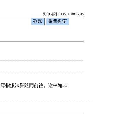
列印時間：115.08.08 02:45
，應指派法警隨同前往。途中如非
