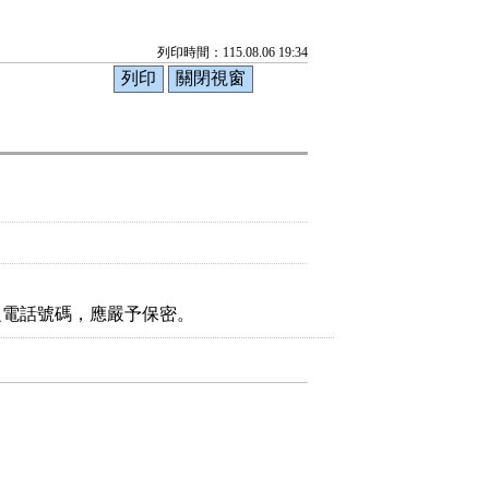
列印時間：115.08.06 19:34
之電話號碼，應嚴予保密。