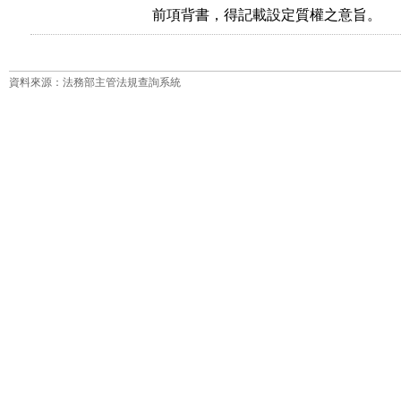
前項背書，得記載設定質權之意旨。
資料來源：法務部主管法規查詢系統