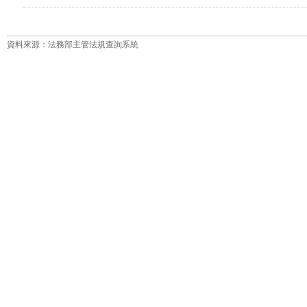
資料來源：法務部主管法規查詢系統