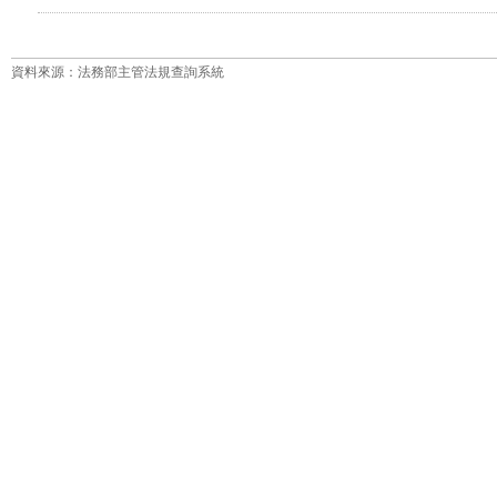
資料來源：法務部主管法規查詢系統