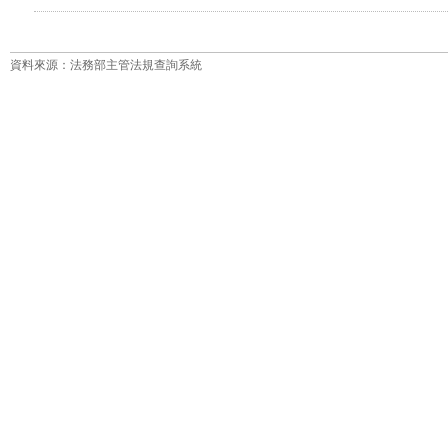
資料來源：法務部主管法規查詢系統