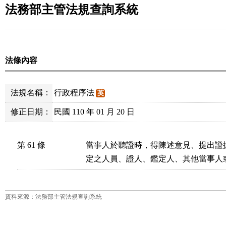
法務部主管法規查詢系統
法條內容
法規名稱：
行政程序法
英
修正日期：
民國 110 年 01 月 20 日
第 61 條
當事人於聽證時，得陳述意見、提出證
定之人員、證人、鑑定人、其他當事人
資料來源：法務部主管法規查詢系統