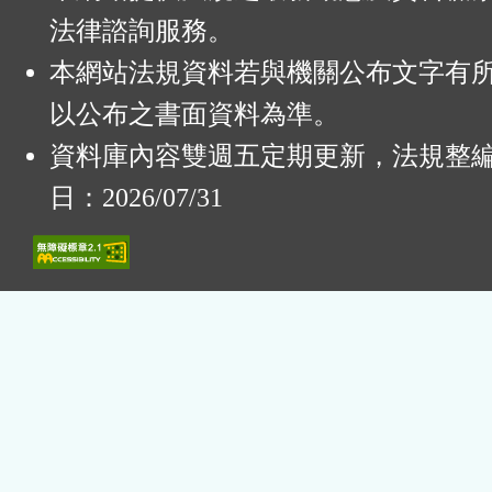
法律諮詢服務。
本網站法規資料若與機關公布文字有
以公布之書面資料為準。
資料庫內容雙週五定期更新，法規整
日：2026/07/31