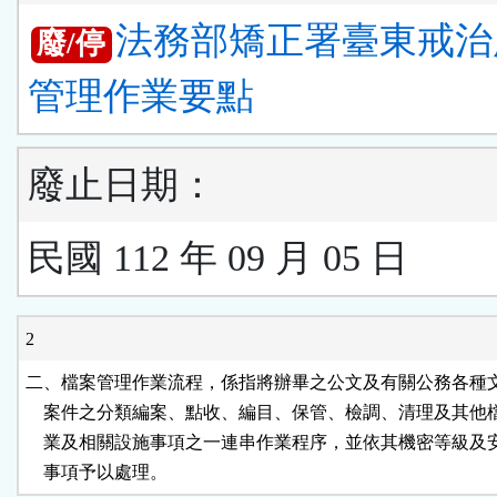
法務部矯正署臺東戒治
廢/停
管理作業要點
廢止日期：
民國 112 年 09 月 05 日
2
二、檔案管理作業流程，係指將辦畢之公文及有關公務各種文
    案件之分類編案、點收、編目、保管、檢調、清理及其他
    業及相關設施事項之一連串作業程序，並依其機密等級及
    事項予以處理。