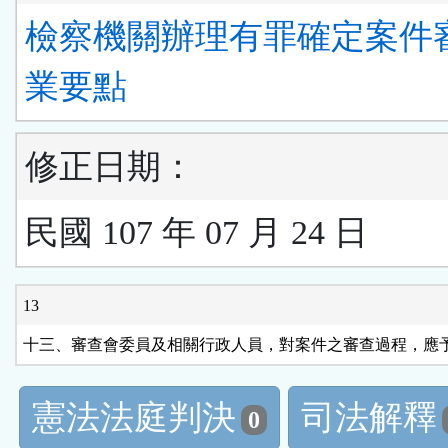
檢察機關辦理有罪確定案件
業要點
修正日期：
民國 107 年 07 月 24 日
13
十三、審查會委員及相關行政人員，對案件之審查過程，應
憲法法庭判決
司法解釋
0