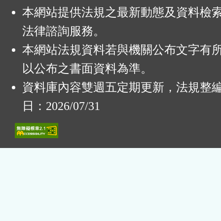
本網站提供法規之最新動態及資料檢
法律諮詢服務。
本網站法規資料若與機關公布文字有
以公布之書面資料為準。
資料庫內容雙週五定期更新，法規整
日：2026/07/31