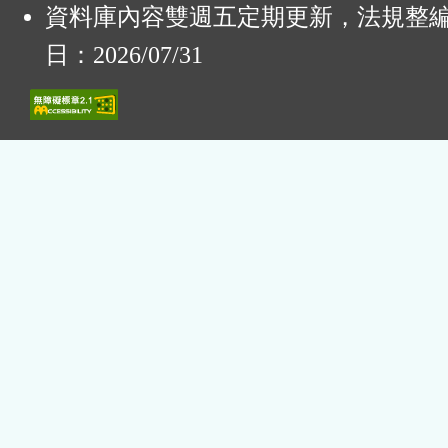
資料庫內容雙週五定期更新，法規整
日：2026/07/31