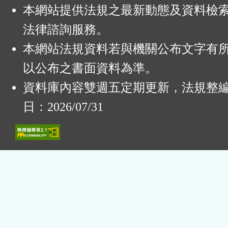
本網站提供法規之最新動態及資料檢
法律諮詢服務。
本網站法規資料若與機關公布文字有
以公布之書面資料為準。
資料庫內容雙週五定期更新，法規整
日：2026/07/31