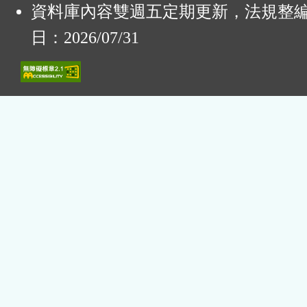
資料庫內容雙週五定期更新，法規整
日：2026/07/31