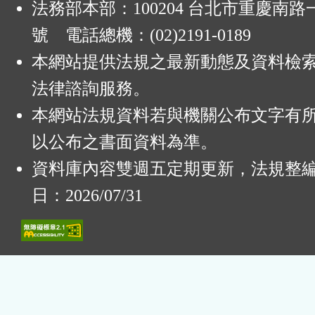
法務部本部：100204 台北市重慶南路一
號 電話總機：(02)2191-0189
本網站提供法規之最新動態及資料檢
法律諮詢服務。
本網站法規資料若與機關公布文字有
以公布之書面資料為準。
資料庫內容雙週五定期更新，法規整
日：2026/07/31