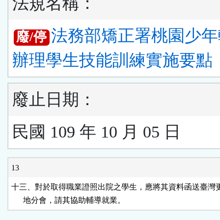
法規名稱：
法務部矯正署桃園少年
廢/停
辦理學生技能訓練實施要點
廢止日期：
民國 109 年 10 月 05 日
13
十三、對於取得職業證照出院之學生，應將其資料函送臺灣更
      地分會，請其協助輔導就業。