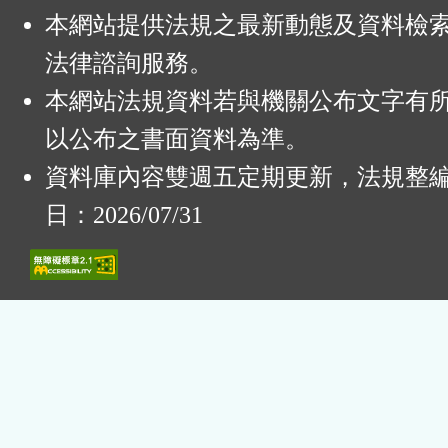
本網站提供法規之最新動態及資料檢
法律諮詢服務。
本網站法規資料若與機關公布文字有
以公布之書面資料為準。
資料庫內容雙週五定期更新，法規整
日：2026/07/31