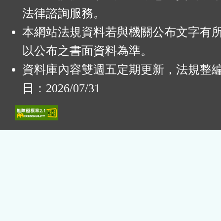
法律諮詢服務。
本網站法規資料若與機關公布文字有
以公布之書面資料為準。
資料庫內容雙週五定期更新，法規整
日：2026/07/31