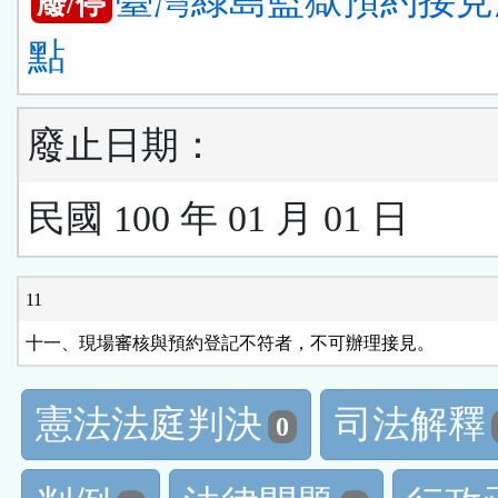
臺灣綠島監獄預約接見
廢/停
點
廢止日期：
民國 100 年 01 月 01 日
11
十一、現場審核與預約登記不符者，不可辦理接見。
憲法法庭判決
司法解釋
0