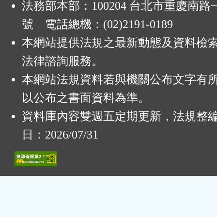
法務部本部：100204 台北市重慶南路一
號 電話總機：(02)2191-0189
本網站提供法規之最新動態及資料檢
法律諮詢服務。
本網站法規資料若與機關公布文字有
以公布之書面資料為準。
資料庫內容雙週五定期更新，法規整
日：2026/07/31