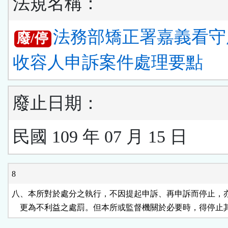
法規名稱：
法務部矯正署嘉義看守
廢/停
收容人申訴案件處理要點
廢止日期：
民國 109 年 07 月 15 日
8
八、本所對於處分之執行，不因提起申訴、再申訴而停止，亦
    更為不利益之處罰。但本所或監督機關於必要時，得停止