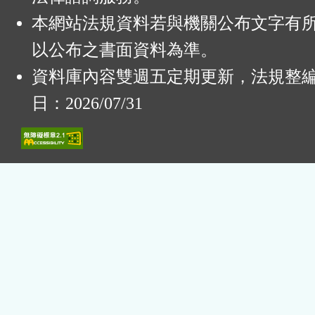
本網站法規資料若與機關公布文字有
以公布之書面資料為準。
資料庫內容雙週五定期更新，法規整
日：2026/07/31