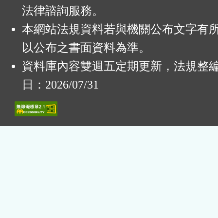
法律諮詢服務。
本網站法規資料若與機關公布文字有
以公布之書面資料為準。
資料庫內容雙週五定期更新，法規整
日：2026/07/31