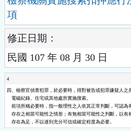
檢察機關實施搜索扣押應行
項
修正日期：
民國 107 年 08 月 30 日
4
四、檢察官偵查犯罪，於必要時，得對被告或犯罪嫌疑人之身
    電磁紀錄、住宅或其他處所實施搜索。

    前項所稱必要時，指一般理性之人依其正常判斷，可認為
    存在之相當可能性之情形；有無相當可能性之判斷，以有
    存在為足，不以達到充分可信或確定程度為必要。