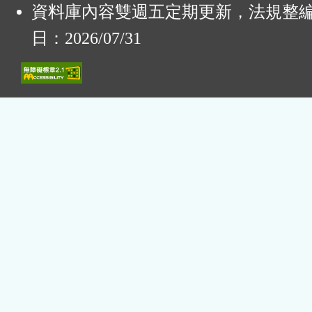
資料庫內容雙週五定期更新，法規整
日：2026/07/31