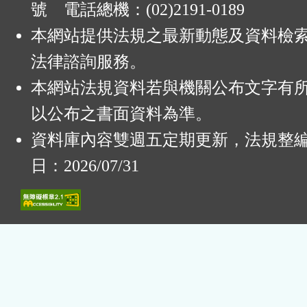
號 電話總機：(02)2191-0189
本網站提供法規之最新動態及資料檢
法律諮詢服務。
本網站法規資料若與機關公布文字有
以公布之書面資料為準。
資料庫內容雙週五定期更新，法規整
日：2026/07/31