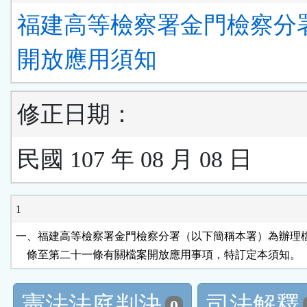
福建高等檢察署金門檢察分
開放應用須知
修正日期：
民國 107 年 08 月 08 日
1
一、福建高等檢察署金門檢察分署（以下簡稱本署）為辦理檔
    條至第二十一條有關檔案開放應用事項，特訂定本須知。
憲法法庭判決
司法解釋
0