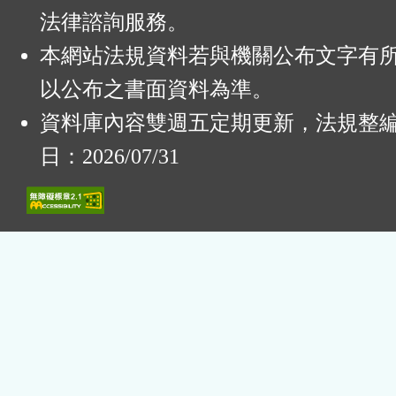
法律諮詢服務。
本網站法規資料若與機關公布文字有
以公布之書面資料為準。
資料庫內容雙週五定期更新，法規整
日：2026/07/31