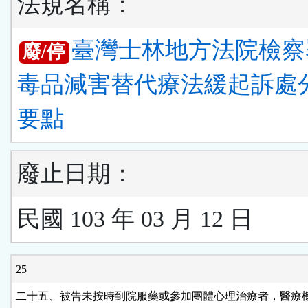
法規名稱：
臺灣士林地方法院檢察
廢/停
毒品減害替代療法緩起訴處
要點
廢止日期：
民國 103 年 03 月 12 日
25
二十五、被告未按時到院服藥或參加團體心理治療者，醫療機