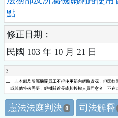
法務部及所屬機關網路使用
點
修正日期：
民國 103 年 10 月 21 日
2
二、非本部及所屬機關員工不得使用部內網路資源，但因軟硬
    或其他特殊需要，經機關首長或其授權人員同意者，不在
憲法法庭判決
司法解釋
0