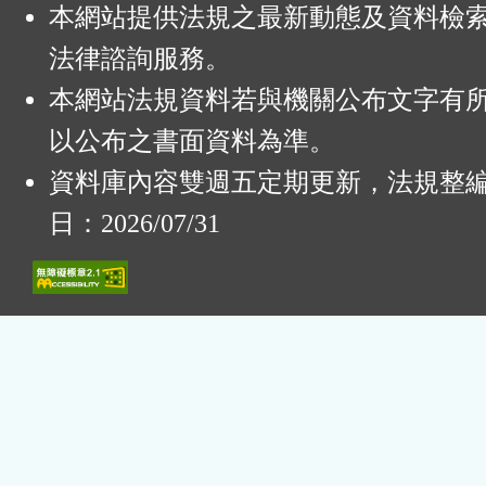
本網站提供法規之最新動態及資料檢
法律諮詢服務。
本網站法規資料若與機關公布文字有
以公布之書面資料為準。
資料庫內容雙週五定期更新，法規整
日：2026/07/31