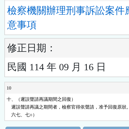
檢察機關辦理刑事訴訟案件
意事項
修正日期：
民國 114 年 09 月 16 日
10
十、（遲誤聲請再議期間之回復）

    遲誤聲請再議之期間者，檢察官得依聲請，准予回復原狀