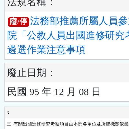
法規名稱：
法務部推薦所屬人員參
廢/停
院「公教人員出國進修研究
遴選作業注意事項
廢止日期：
民國 95 年 12 月 08 日
3
三  有關出國進修研究考察項目由本部各單位及所屬機關依業