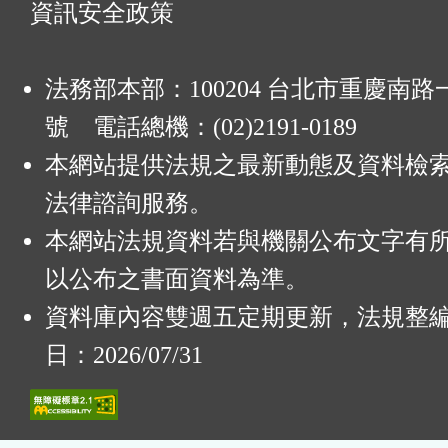
資訊安全政策
法務部本部：100204 台北市重慶南路一
號 電話總機：(02)2191-0189
本網站提供法規之最新動態及資料檢
法律諮詢服務。
本網站法規資料若與機關公布文字有
以公布之書面資料為準。
資料庫內容雙週五定期更新，法規整
日：2026/07/31