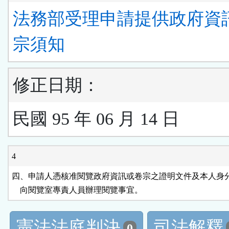
法務部受理申請提供政府資
宗須知
修正日期：
民國 95 年 06 月 14 日
4
四、申請人憑核准閱覽政府資訊或卷宗之證明文件及本人身分
    向閱覽室專責人員辦理閱覽事宜。
憲法法庭判決
司法解釋
0