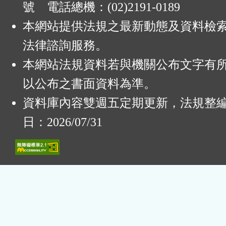
號 電話總機：(02)2191-0189
本網站提供法規之最新動態及資料檢
法律諮詢服務。
本網站法規資料若與機關公布文字有
以公布之書面資料為準。
資料庫內容雙週五定期更新，法規整
日：2026/07/31