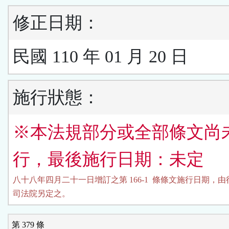
修正日期：
民國 110 年 01 月 20 日
施行狀態：
※本法規部分或全部條文尚
行，最後施行日期：未定
八十八年四月二十一日增訂之第 166-1  條條文施行日期，由
司法院另定之。
第 379 條