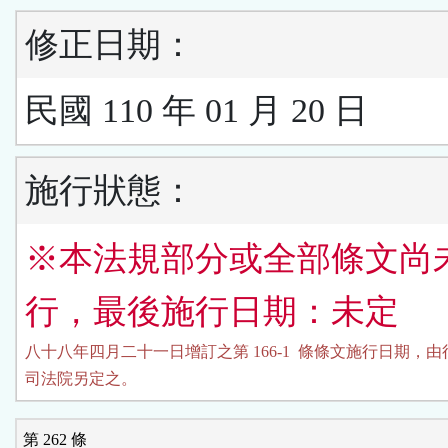
修正日期：
民國 110 年 01 月 20 日
施行狀態：
※本法規部分或全部條文尚
行，最後施行日期：未定
八十八年四月二十一日增訂之第 166-1  條條文施行日期，由
司法院另定之。
第 262 條