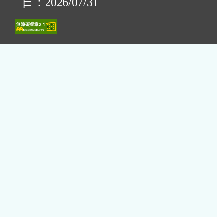
日：2026/07/31