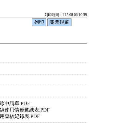
列印時間：115.08.06 10:59
申請單.PDF
使用情形彙總表.PDF
查核紀錄表.PDF