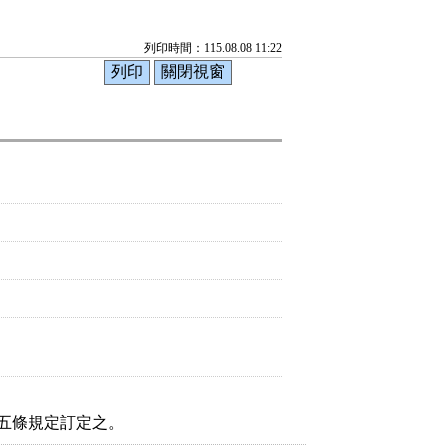
列印時間：115.08.08 11:22
十五條規定訂定之。