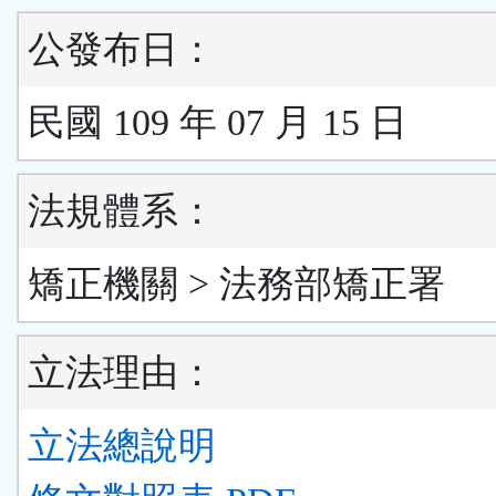
公發布日：
民國 109 年 07 月 15 日
法規體系：
矯正機關 > 法務部矯正署
立法理由：
立法總說明