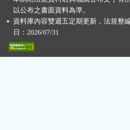
以公布之書面資料為準。
資料庫內容雙週五定期更新，法規整
日：2026/07/31