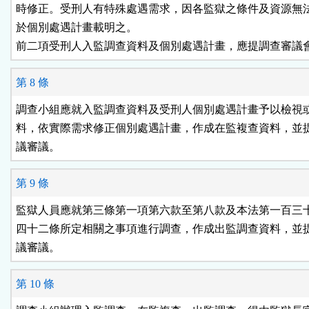
時修正。受刑人有特殊處遇需求，因各監獄之條件及資源無法
於個別處遇計畫載明之。

前二項受刑人入監調查資料及個別處遇計畫，應提調查審議
第 8 條
調查小組應就入監調查資料及受刑人個別處遇計畫予以檢視或
料，依實際需求修正個別處遇計畫，作成在監複查資料，並提
議審議。
第 9 條
監獄人員應就第三條第一項第六款至第八款及本法第一百三十
四十二條所定相關之事項進行調查，作成出監調查資料，並提
議審議。
第 10 條