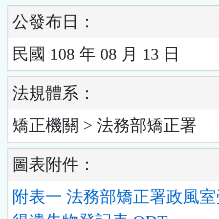
公發布日：
民國 108 年 08 月 13 日
法規體系：
矯正機關 > 法務部矯正署
圖表附件：
附表一 法務部矯正署政風室