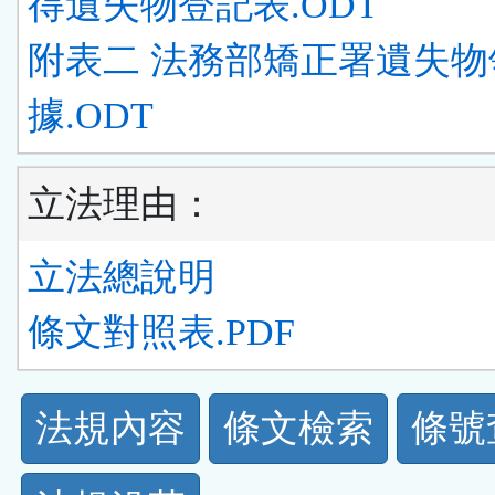
得遺失物登記表.ODT
附表二 法務部矯正署遺失物
據.ODT
立法理由：
立法總說明
條文對照表.PDF
法
法規內容
條文檢索
條號
規