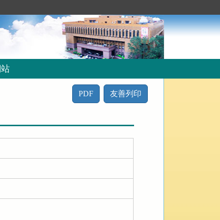
網站
PDF
友善列印