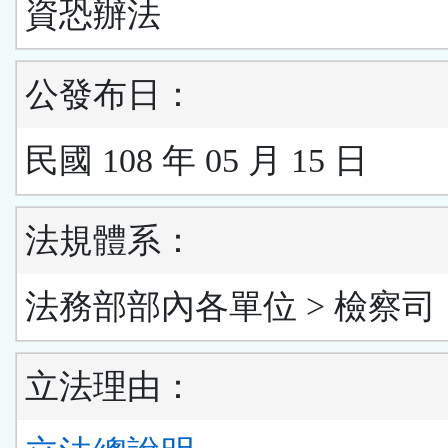
資恐辦法
公發布日：
民國 108 年 05 月 15 日
法規體系：
法務部部內各單位 > 檢察司
立法理由：