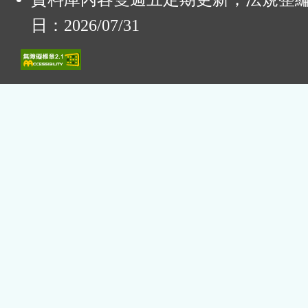
日：2026/07/31