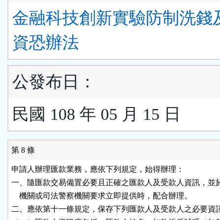
金融科技創新實驗防制洗錢
資恐辦法
公發布日：
民國 108 年 05 月 15 日
第 8 條
申請人辦理匯款業務，應依下列規定，始得辦理：

一、隨匯款交易備置必要且正確之匯款人及受款人資訊，並於
    機關或司法警察機關要求立即提供時，配合辦理。

二、應依第十一條規定，保存下列匯款人及受款人之必要資訊