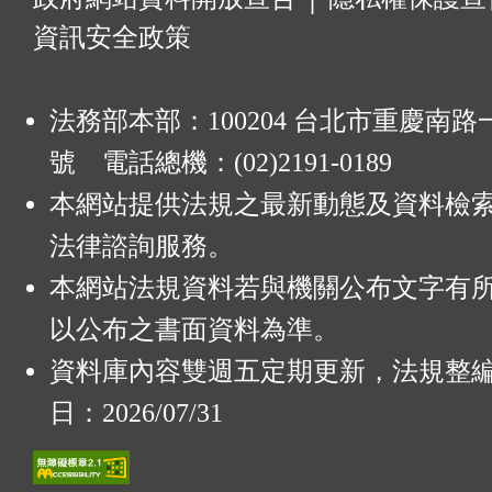
資訊安全政策
法務部本部：100204 台北市重慶南路一
號 電話總機：(02)2191-0189
本網站提供法規之最新動態及資料檢
法律諮詢服務。
本網站法規資料若與機關公布文字有
以公布之書面資料為準。
資料庫內容雙週五定期更新，法規整
日：2026/07/31